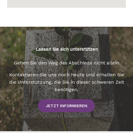
Lassen Sie sich unterstützen
Gehen Sie den Weg des Abschieds nicht allein
Kontaktieren Sie uns noch heute und erhalten Sie
die Unterstützung, die Sie in dieser schweren Zeit
benötigen.
JETZT INFORMIEREN