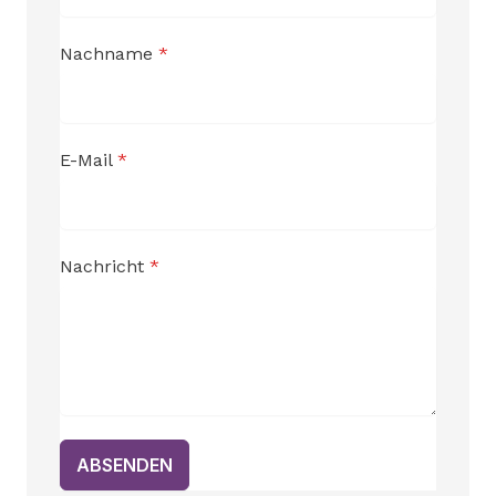
Nachname
*
E-Mail
*
Nachricht
*
ABSENDEN