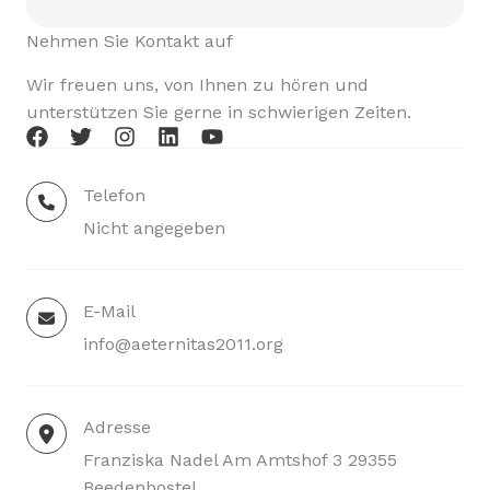
Nehmen Sie Kontakt auf
Wir freuen uns, von Ihnen zu hören und
unterstützen Sie gerne in schwierigen Zeiten.
Telefon
Nicht angegeben
E-Mail
info@aeternitas2011.org
Adresse
Franziska Nadel Am Amtshof 3 29355
Beedenbostel