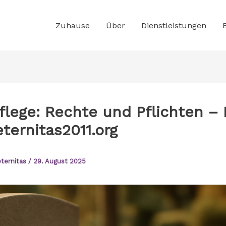
Zuhause
Über
Dienstleistungen
flege: Rechte und Pflichten – 
ternitas2011.org
ternitas
/
29. August 2025