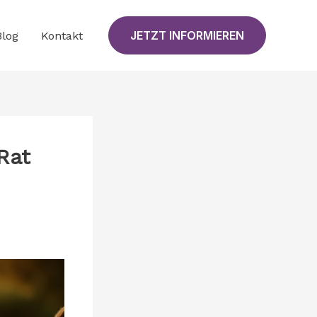
JETZT INFORMIEREN
Blog
Kontakt
Rat