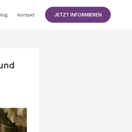
JETZT INFORMIEREN
Blog
Kontakt
 und